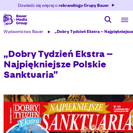
Dowiedz się więcej o
rebrandingu Grupy Bauer
Wydawnictwo Bauer
„Dobry Tydzień Ekstra – Najpiękniejsze
„Dobry Tydzień Ekstra –
Najpiękniejsze Polskie
Sanktuaria”