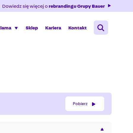
Dowiedz się więcej o
rebrandingu Grupy Bauer
klama
Sklep
Kariera
Kontakt
Pobierz