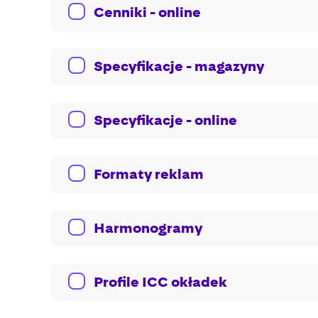
Cenniki - online
Specyfikacje - magazyny
Specyfikacje - online
Formaty reklam
Harmonogramy
Profile ICC okładek