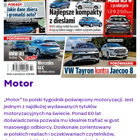
Motor
„Motor” to polski tygodnik poświęcony motoryzacji. Jest
jednym z najdłużej wydawanych tytułów
motoryzacyjnych na świecie. Ponad 60 lat
doświadczenia pozwala mu idealnie trafiać w gust
masowego odbiorcy. Doskonale zorientowany
w polskich realiach i oczekiwaniach czytelników,