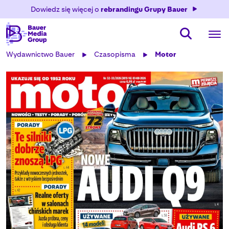
Dowiedz się więcej o
rebrandingu Grupy Bauer
Wydawnictwo Bauer
Czasopisma
Motor