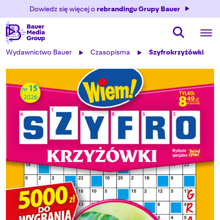
Dowiedz się więcej o
rebrandingu Grupy Bauer
Wydawnictwo Bauer
Czasopisma
Szyfrokrzyżówki