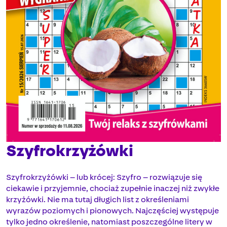
Szyfrokrzyżówki
Szyfrokrzyżówki – lub krócej: Szyfro – rozwiązuje się
ciekawie i przyjemnie, chociaż zupełnie inaczej niż zwykłe
krzyżówki. Nie ma tutaj długich list z określeniami
wyrazów poziomych i pionowych. Najczęściej występuje
tylko jedno określenie, natomiast poszczególne litery w