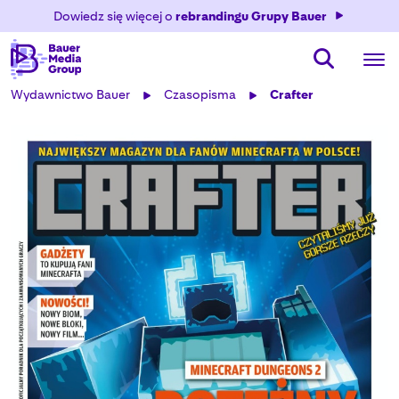
Dowiedz się więcej o
rebrandingu Grupy Bauer
Wydawnictwo Bauer
Czasopisma
Crafter