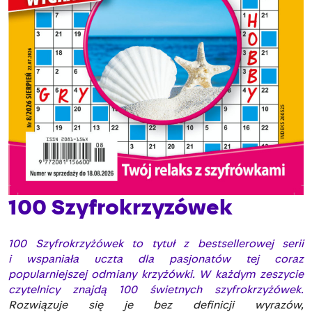
100 Szyfrokrzyzówek
100 Szyfrokrzyżówek to tytuł z bestsellerowej serii
i wspaniała uczta dla pasjonatów tej coraz
popularniejszej odmiany krzyżówki. W każdym zeszycie
czytelnicy znajdą 100 świetnych szyfrokrzyżówek.
Rozwiązuje się je bez definicji wyrazów,