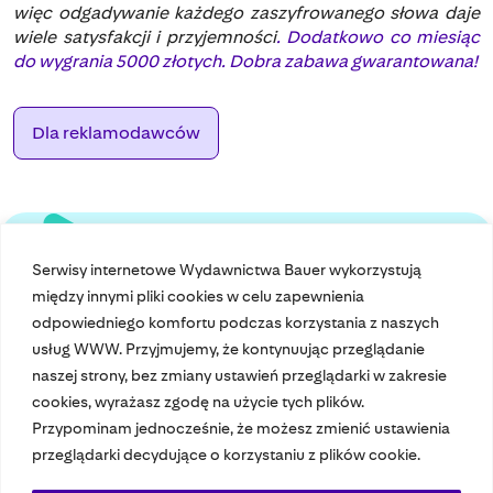
więc odgadywanie każdego zaszyfrowanego słowa daje
wiele satysfakcji i przyjemności
. Dodatkowo co miesiąc
do wygrania 5000 złotych. Dobra zabawa gwarantowana!
Dla reklamodawców
Serwisy internetowe Wydawnictwa Bauer wykorzystują
między innymi pliki cookies w celu zapewnienia
odpowiedniego komfortu podczas korzystania z naszych
usług WWW. Przyjmujemy, że kontynuując przeglądanie
naszej strony, bez zmiany ustawień przeglądarki w zakresie
cookies, wyrażasz zgodę na użycie tych plików.
Przypominam jednocześnie, że możesz zmienić ustawienia
Nasze czasopisma
przeglądarki decydujące o korzystaniu z plików cookie.