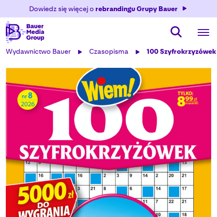
Dowiedz się więcej o
rebrandingu Grupy Bauer
Wydawnictwo Bauer
Czasopisma
100 Szyfrokrzyzówek