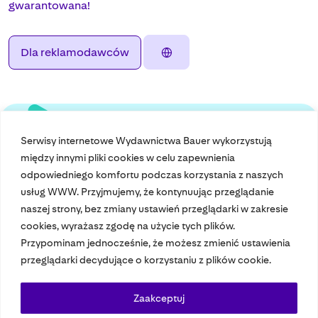
gwarantowana!
Dla reklamodawców
Serwisy internetowe Wydawnictwa Bauer wykorzystują
między innymi pliki cookies w celu zapewnienia
odpowiedniego komfortu podczas korzystania z naszych
usług WWW. Przyjmujemy, że kontynuując przeglądanie
naszej strony, bez zmiany ustawień przeglądarki w zakresie
cookies, wyrażasz zgodę na użycie tych plików.
Przypominam jednocześnie, że możesz zmienić ustawienia
Nasze czasopisma
przeglądarki decydujące o korzystaniu z plików cookie.
Nasze strony
Zaakceptuj