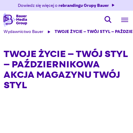
Dowiedz się więcej o
rebrandingu Grupy Bauer
Wydawnictwo Bauer
TWOJE ŻYCIE – TWÓJ STYL – PAŹDZ
TWOJE ŻYCIE – TWÓJ STYL
– PAŹDZIERNIKOWA
AKCJA MAGAZYNU TWÓJ
STYL