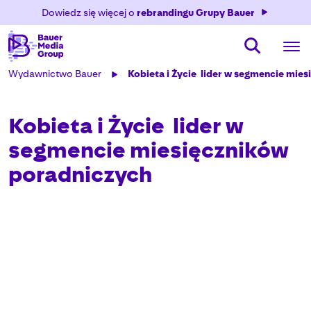
Dowiedz się więcej o
rebrandingu Grupy Bauer
Wydawnictwo Bauer
Kobieta i Życie  lider w segmencie mi
Kobieta i Życie  lider w
segmencie miesięczników
poradniczych