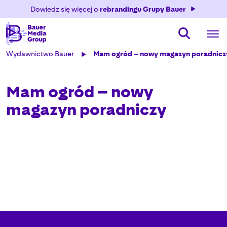
Dowiedz się więcej o
rebrandingu Grupy Bauer
Wydawnictwo Bauer
Mam ogród – nowy magazyn poradnicz
Mam ogród – nowy
magazyn poradniczy