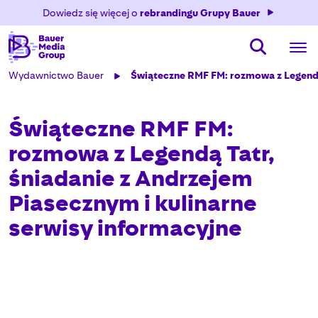
Dowiedz się więcej o
rebrandingu Grupy Bauer
Wydawnictwo Bauer
Świąteczne RMF FM: rozmowa z Legendą 
Świąteczne RMF FM:
rozmowa z Legendą Tatr,
śniadanie z Andrzejem
Piasecznym i kulinarne
serwisy informacyjne