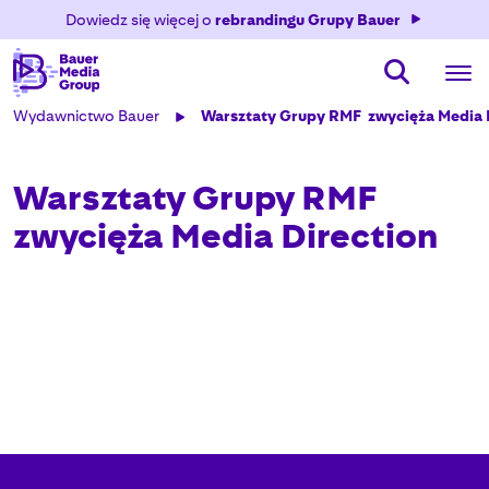
Dowiedz się więcej o
rebrandingu Grupy Bauer
Wydawnictwo Bauer
Warsztaty Grupy RMF  zwycięża Media 
Warsztaty Grupy RMF 
zwycięża Media Direction