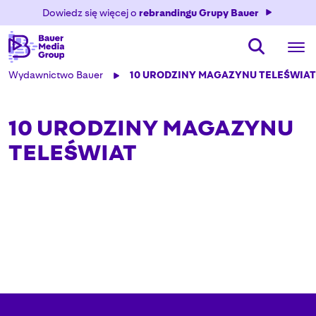
Dowiedz się więcej o
rebrandingu Grupy Bauer
Wydawnictwo Bauer
10 URODZINY MAGAZYNU TELEŚWIAT
10 URODZINY MAGAZYNU
TELEŚWIAT