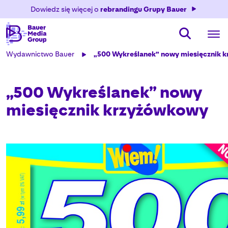
Dowiedz się więcej o
rebrandingu Grupy Bauer
Wydawnictwo Bauer
„500 Wykreślanek” nowy miesięcznik 
„500 Wykreślanek” nowy
miesięcznik krzyżówkowy