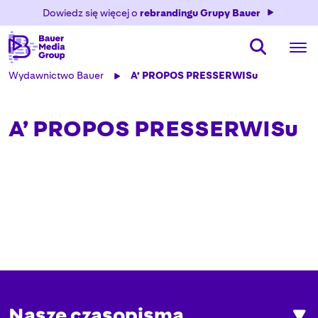
Dowiedz się więcej o
rebrandingu Grupy Bauer
Wydawnictwo Bauer
A’ PROPOS PRESSERWISu
A’ PROPOS PRESSERWISu
Nasze czasopisma