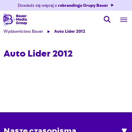
Dowiedz się więcej o
rebrandingu Grupy Bauer
Wydawnictwo Bauer
Auto Lider 2012
Auto Lider 2012
Nasze czasopisma