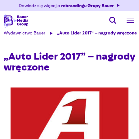
Dowiedz się więcej o
rebrandingu Grupy Bauer
Wydawnictwo Bauer
„Auto Lider 2017” – nagrody wręczone
„Auto Lider 2017” – nagrody
wręczone