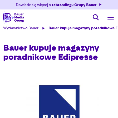
Dowiedz się więcej o
rebrandingu Grupy Bauer
Wydawnictwo Bauer
Bauer kupuje magazyny poradnikowe E
Bauer kupuje magazyny
poradnikowe Edipresse