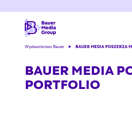
Wydawnictwo Bauer
BAUER MEDIA POSZERZA 
BAUER MEDIA 
PORTFOLIO