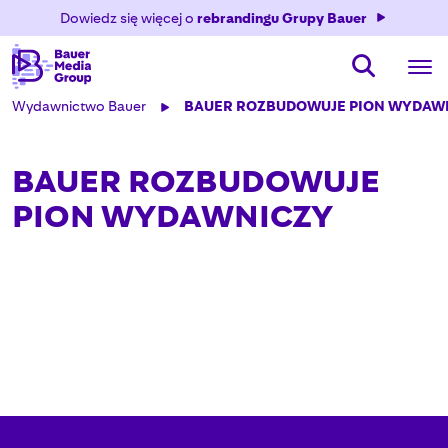
Dowiedz się więcej o
rebrandingu Grupy Bauer
Wydawnictwo Bauer
BAUER ROZBUDOWUJE PION WYDAW
BAUER ROZBUDOWUJE
PION WYDAWNICZY