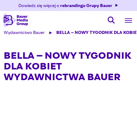
Dowiedz się więcej o
rebrandingu Grupy Bauer
Wydawnictwo Bauer
BELLA – NOWY TYGODNIK DLA KOB
BELLA – NOWY TYGODNIK
DLA KOBIET
WYDAWNICTWA BAUER