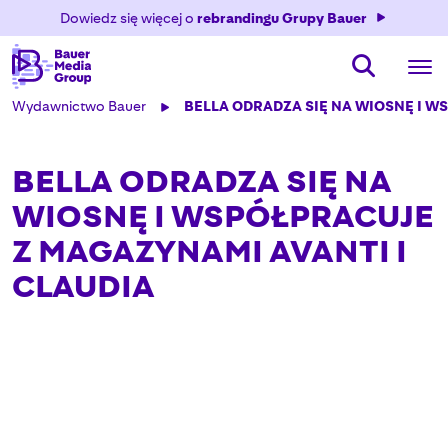
Dowiedz się więcej o
rebrandingu Grupy Bauer
Wydawnictwo Bauer
BELLA ODRADZA SIĘ NA WIOSNĘ I W
BELLA ODRADZA SIĘ NA
WIOSNĘ I WSPÓŁPRACUJE
Z MAGAZYNAMI AVANTI I
CLAUDIA