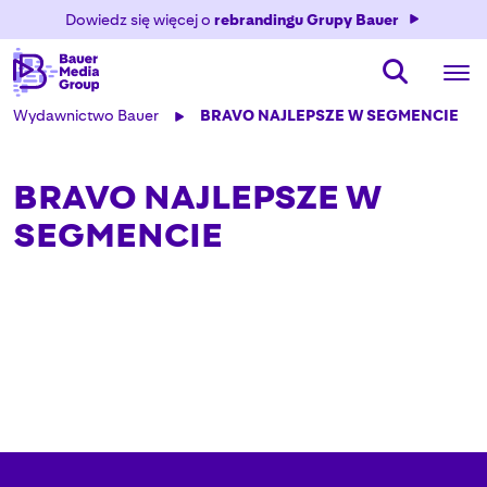
Dowiedz się więcej o
rebrandingu Grupy Bauer
Wydawnictwo Bauer
BRAVO NAJLEPSZE W SEGMENCIE
BRAVO NAJLEPSZE W
SEGMENCIE