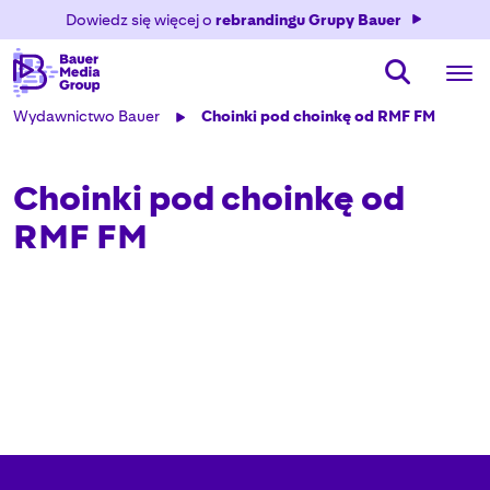
Dowiedz się więcej o
rebrandingu Grupy Bauer
Wydawnictwo Bauer
Choinki pod choinkę od RMF FM
Choinki pod choinkę od
RMF FM