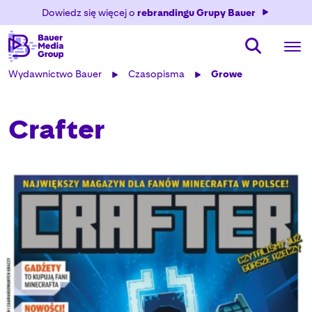
Dowiedz się więcej o
rebrandingu Grupy Bauer
Wydawnictwo Bauer
Czasopisma
Growe
Crafter