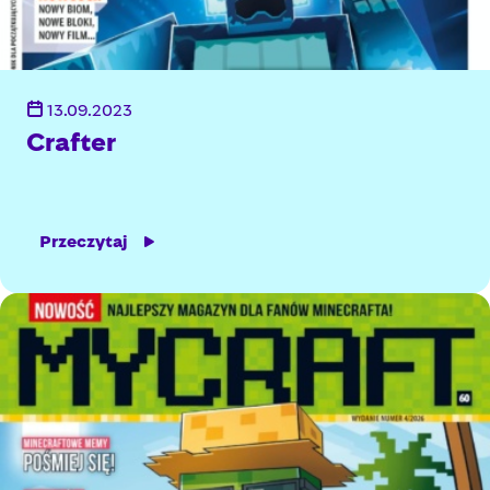
13.09.2023
Crafter
Przeczytaj