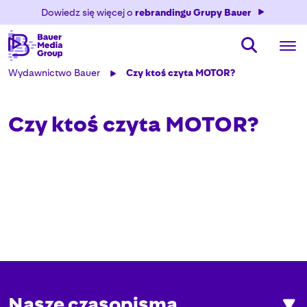
Dowiedz się więcej o
rebrandingu Grupy Bauer
Wydawnictwo Bauer
Czy ktoś czyta MOTOR?
Czy ktoś czyta MOTOR?
Nasze czasopisma