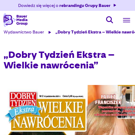
Dowiedz się więcej o
rebrandingu Grupy Bauer
Wydawnictwo Bauer
„Dobry Tydzień Ekstra – Wielkie nawró
„Dobry Tydzień Ekstra –
Wielkie nawrócenia”