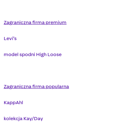
Zagraniczna firma premium
Levi’s
model spodni High Loose
Zagraniczna firma popularna
KappAhl
kolekcja Kay/Day