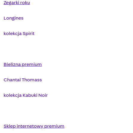
Zegarki roku
Longines
kolekcja Spirit
Bielizna premium
Chantal Thomass
kolekcja Kabuki Noir
Sklep internetowy premium