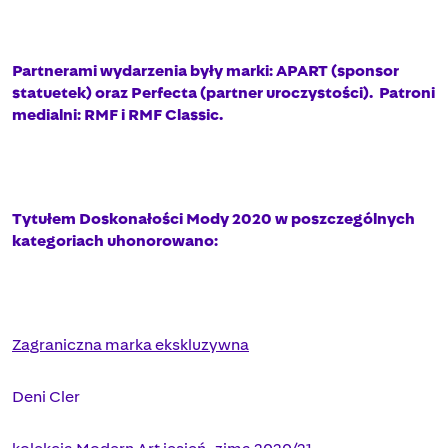
Partnerami wydarzenia były marki: APART (sponsor
statuetek) oraz Perfecta (partner uroczystości). Patroni
medialni: RMF i RMF Classic.
Tytułem Doskonałości Mody 2020 w poszczególnych
kategoriach uhonorowano:
Zagraniczna marka ekskluzywna
Deni Cler