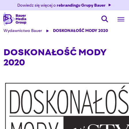
Dowiedz się więcej o
rebrandingu Grupy Bauer
Wydawnictwo Bauer
DOSKONAŁOŚĆ MODY 2020
DOSKONAŁOŚĆ MODY
2020