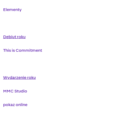
Elementy
Debiut roku
This is Commitment
Wydarzenie roku
MMC Studio
pokaz online