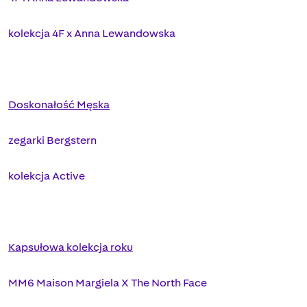
kolekcja 4F x Anna Lewandowska
Doskonałość Męska
zegarki Bergstern
kolekcja Active
Kapsułowa kolekcja roku
MM6 Maison Margiela X The North Face