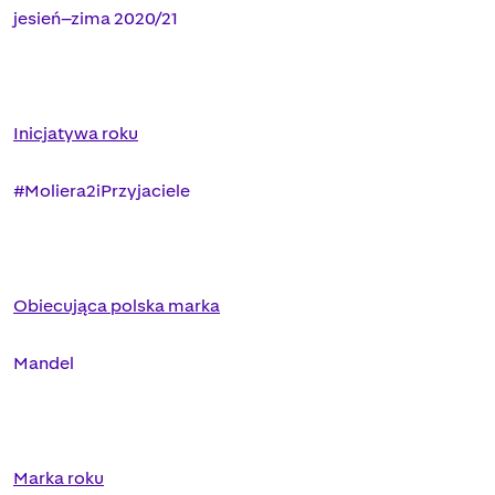
jesień–zima 2020/21
Inicjatywa roku
#Moliera2iPrzyjaciele
Obiecująca polska marka
Mandel
Marka roku