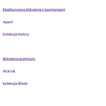
Ekskluzywna biżuteria z kamieniami
Apart
kolekcja Kolory
Biżuteria premium
W.Kruk
kolekcja Blask