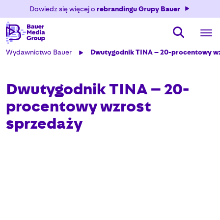
Dowiedz się więcej o
rebrandingu Grupy Bauer
Wydawnictwo Bauer
Dwutygodnik TINA – 20-procentowy wz
Dwutygodnik TINA – 20-
procentowy wzrost
sprzedaży