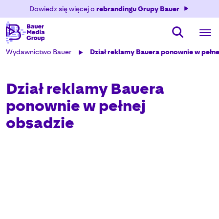
Dowiedz się więcej o
rebrandingu Grupy Bauer
Wydawnictwo Bauer
Dział reklamy Bauera ponownie w pełne
Dział reklamy Bauera
ponownie w pełnej
obsadzie