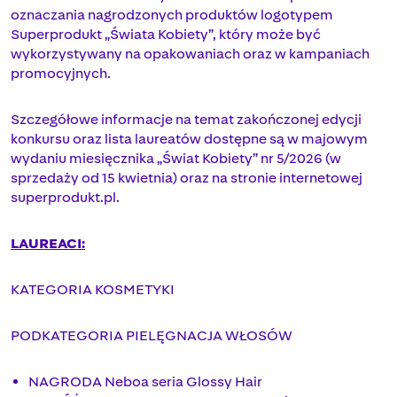
oznaczania nagrodzonych produktów logotypem
Superprodukt „Świata Kobiety”, który może być
wykorzystywany na opakowaniach oraz w kampaniach
promocyjnych.
Szczegółowe informacje na temat zakończonej edycji
konkursu oraz lista laureatów dostępne są w majowym
wydaniu miesięcznika „Świat Kobiety” nr 5/2026 (w
sprzedaży od 15 kwietnia) oraz na stronie internetowej
superprodukt.pl.
LAUREACI:
KATEGORIA KOSMETYKI
PODKATEGORIA PIELĘGNACJA WŁOSÓW
NAGRODA Neboa seria Glossy Hair