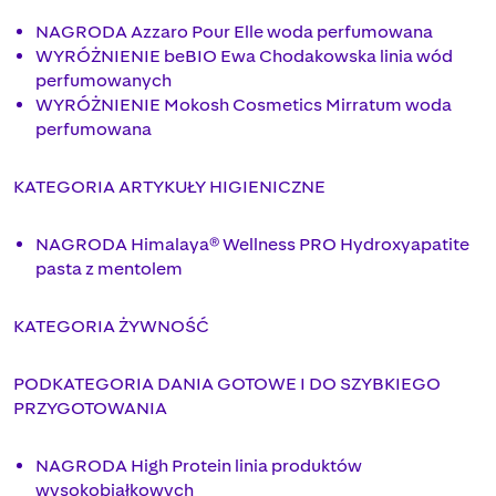
NAGRODA Azzaro Pour Elle woda perfumowana
WYRÓŻNIENIE beBIO Ewa Chodakowska linia wód
perfumowanych
WYRÓŻNIENIE Mokosh Cosmetics Mirratum woda
perfumowana
KATEGORIA ARTYKUŁY HIGIENICZNE
NAGRODA Himalaya® Wellness PRO Hydroxyapatite
pasta z mentolem
KATEGORIA ŻYWNOŚĆ
PODKATEGORIA DANIA GOTOWE I DO SZYBKIEGO
PRZYGOTOWANIA
NAGRODA High Protein linia produktów
wysokobiałkowych