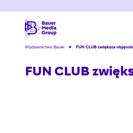
Wydawnictwo Bauer
FUN CLUB zwiększa objętość
FUN CLUB zwiększ