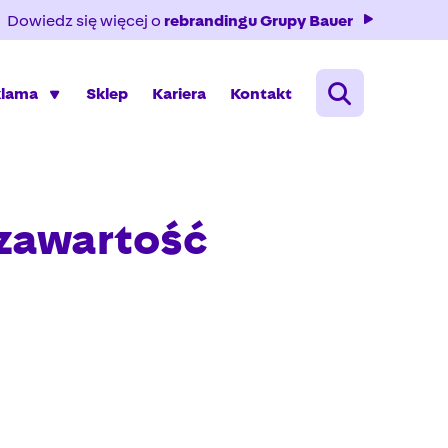
Dowiedz się więcej o
rebrandingu Grupy Bauer
klama
Sklep
Kariera
Kontakt
 zawartość