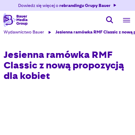
Dowiedz się więcej o
rebrandingu Grupy Bauer
Wydawnictwo Bauer
Jesienna ramówka RMF Classic z nową 
Jesienna ramówka RMF
Classic z nową propozycją
dla kobiet