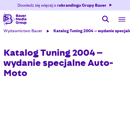
Dowiedz się więcej o
rebrandingu Grupy Bauer
Wydawnictwo Bauer
Katalog Tuning 2004 – wydanie specja
Katalog Tuning 2004 –
wydanie specjalne Auto-
Moto