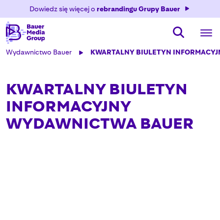
Dowiedz się więcej o
rebrandingu Grupy Bauer
Wydawnictwo Bauer
KWARTALNY BIULETYN INFORMACY
KWARTALNY BIULETYN
INFORMACYJNY
WYDAWNICTWA BAUER