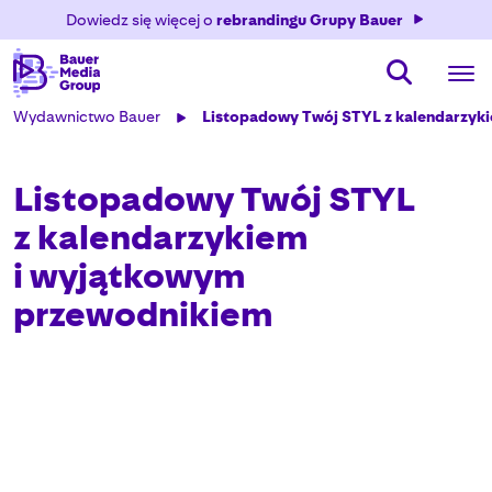
Dowiedz się więcej o
rebrandingu Grupy Bauer
Wydawnictwo Bauer
Listopadowy Twój STYL z kalendarzyk
Listopadowy Twój STYL
z kalendarzykiem
i wyjątkowym
przewodnikiem