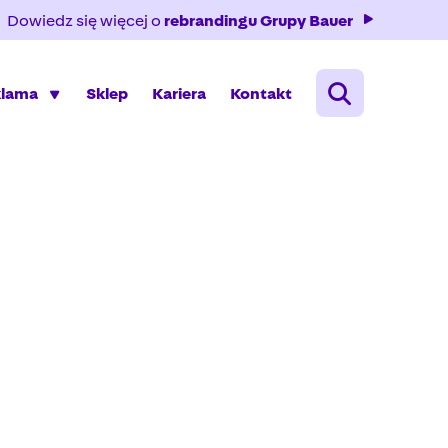
Dowiedz się więcej o
rebrandingu Grupy Bauer
klama
Sklep
Kariera
Kontakt