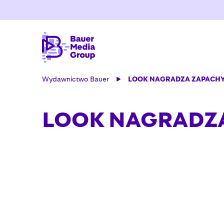
Wydawnictwo Bauer
LOOK NAGRADZA ZAPACH
LOOK NAGRADZ