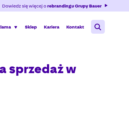
Dowiedz się więcej o
rebrandingu Grupy Bauer
klama
Sklep
Kariera
Kontakt
a sprzedaż w