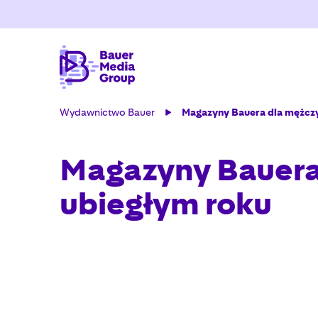
Wydawnictwo Bauer
Magazyny Bauera dla mężczy
Magazyny Bauera 
ubiegłym roku