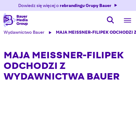
Dowiedz się więcej o
rebrandingu Grupy Bauer
Wydawnictwo Bauer
MAJA MEISSNER-FILIPEK ODCHODZI
MAJA MEISSNER-FILIPEK
ODCHODZI Z
WYDAWNICTWA BAUER