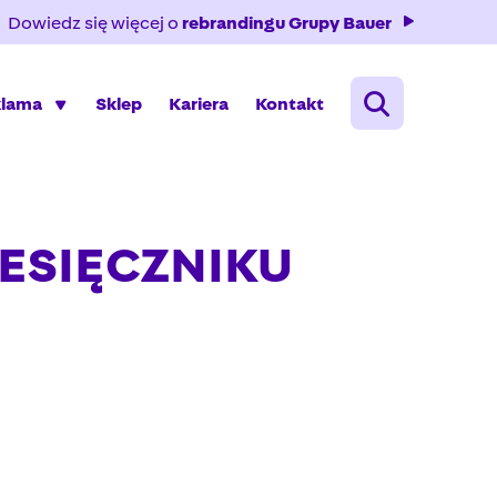
Dowiedz się więcej o
rebrandingu Grupy Bauer
klama
Sklep
Kariera
Kontakt
ESIĘCZNIKU