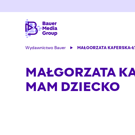
Wydawnictwo Bauer
MAŁGORZATA KAFERSKA-ŁY
MAŁGORZATA KA
MAM DZIECKO