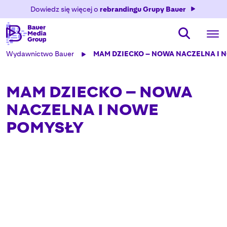
Dowiedz się więcej o
rebrandingu Grupy Bauer
Wydawnictwo Bauer
MAM DZIECKO – NOWA NACZELNA I 
MAM DZIECKO – NOWA
NACZELNA I NOWE
POMYSŁY