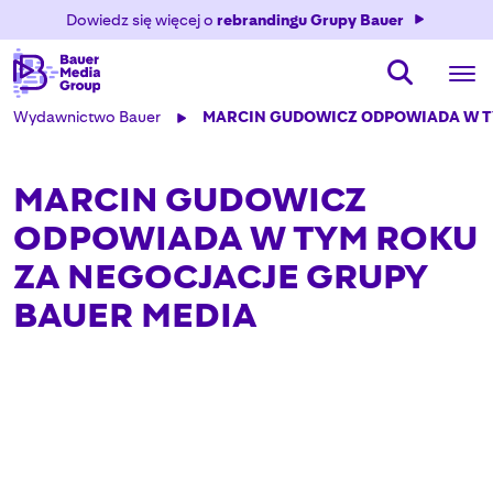
Dowiedz się więcej o
rebrandingu Grupy Bauer
Wydawnictwo Bauer
MARCIN GUDOWICZ ODPOWIADA W T
MARCIN GUDOWICZ
ODPOWIADA W TYM ROKU
ZA NEGOCJACJE GRUPY
BAUER MEDIA