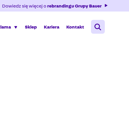
Dowiedz się więcej o
rebrandingu Grupy Bauer
klama
Sklep
Kariera
Kontakt