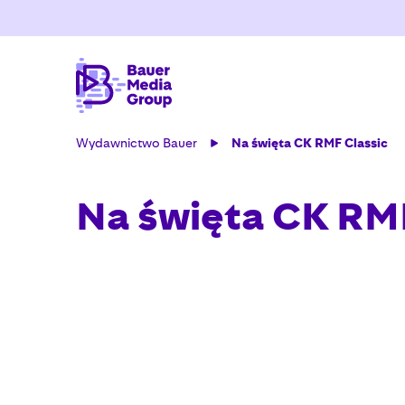
Wydawnictwo Bauer
Na święta CK RMF Classic
Na święta CK RMF