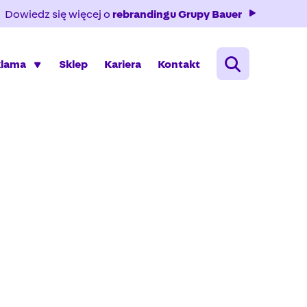
Dowiedz się więcej o
rebrandingu Grupy Bauer
klama
Sklep
Kariera
Kontakt