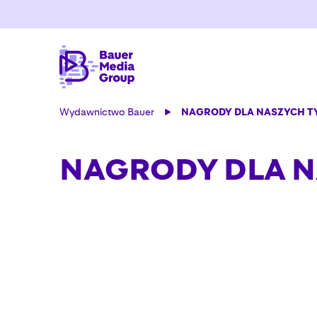
Wydawnictwo Bauer
NAGRODY DLA NASZYCH 
NAGRODY DLA 