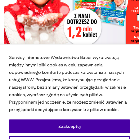
Serwisy internetowe Wydawnictwa Bauer wykorzystują
między innymi pliki cookies w celu zapewnienia
odpowiedniego komfortu podczas korzystania z naszych
usług WWW. Przyjmujemy, że kontynuując przeglądanie
naszej strony, bez zmiany ustawień przeglądarki w zakresie
cookies, wyrażasz zgodę na użycie tych plików.
Przypominam jednocześnie, że możesz zmienić ustawienia
Nasze czasopisma
przeglądarki decydujące o korzystaniu z plików cookie.
Nasze strony
Zaakceptuj