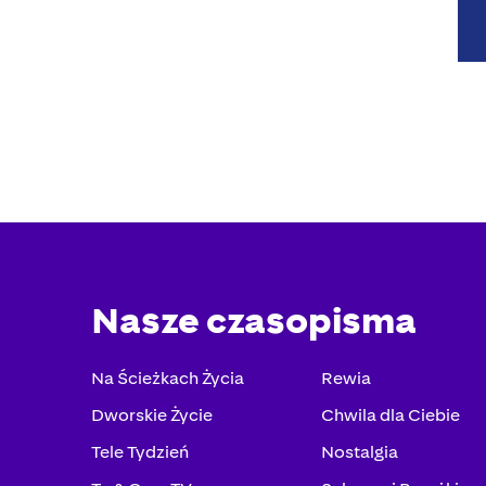
Nasze czasopisma
Na Ścieżkach Życia
Rewia
Dworskie Życie
Chwila dla Ciebie
Tele Tydzień
Nostalgia