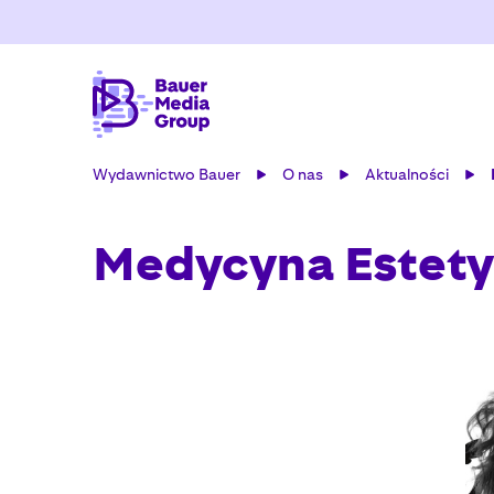
Wydawnictwo Bauer
O nas
Aktualności
Medycyna Estety