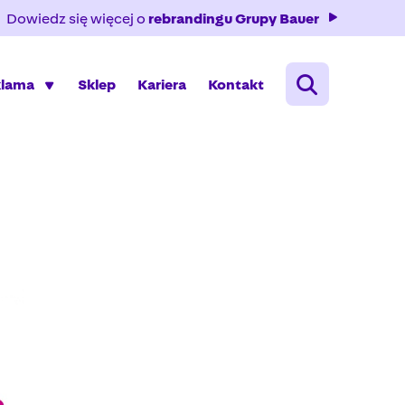
Dowiedz się więcej o
rebrandingu Grupy Bauer
klama
Sklep
Kariera
Kontakt