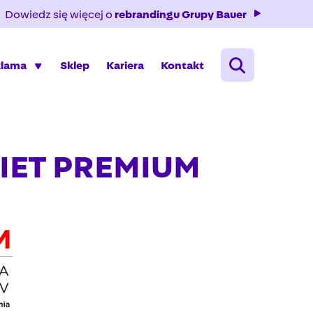
Dowiedz się więcej o
rebrandingu Grupy Bauer
klama
Sklep
Kariera
Kontakt
KIET PREMIUM