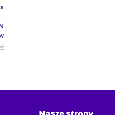
Nasze strony