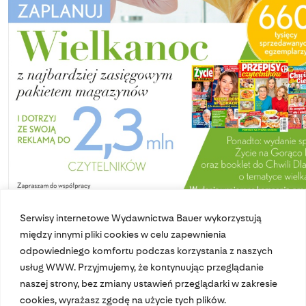
Serwisy internetowe Wydawnictwa Bauer wykorzystują
między innymi pliki cookies w celu zapewnienia
odpowiedniego komfortu podczas korzystania z naszych
usług WWW. Przyjmujemy, że kontynuując przeglądanie
naszej strony, bez zmiany ustawień przeglądarki w zakresie
cookies, wyrażasz zgodę na użycie tych plików.