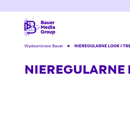
Wydawnictwo Bauer
NIEREGULARNE LOOK I TR
NIEREGULARNE 