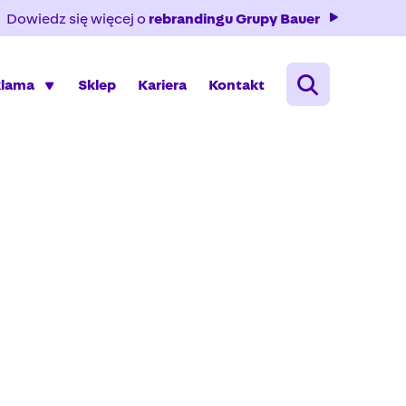
Dowiedz się więcej o
rebrandingu Grupy Bauer
klama
Sklep
Kariera
Kontakt