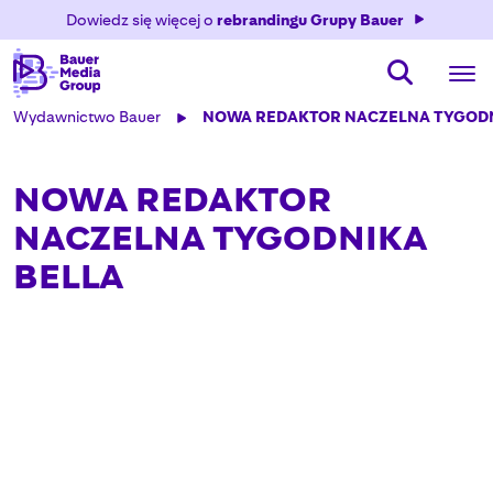
Dowiedz się więcej o
rebrandingu Grupy Bauer
Wydawnictwo Bauer
NOWA REDAKTOR NACZELNA TYGODN
NOWA REDAKTOR
NACZELNA TYGODNIKA
BELLA